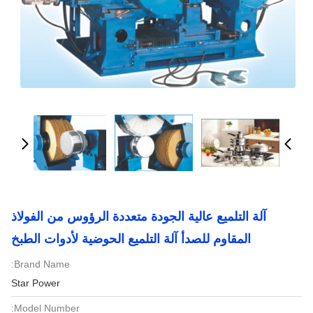
آلة التلميع عالية الجودة متعددة الرؤوس من الفولاذ
المقاوم للصدأ آلة التلميع الحوضية لأدوات الطبخ
Brand Name:
Star Power
Model Number: