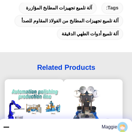
Tags:
آلة تلميع تجهيزات المطابخ المؤازرة
آلة تلميع تجهيزات المطابخ من الفولاذ المقاوم للصدأ
آلة تلميع أدوات الطهي الدقيقة
Related Products
Maggie