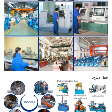
خط الإنتاج: