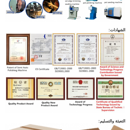
الشهادات:
التعبئة والتسليم: