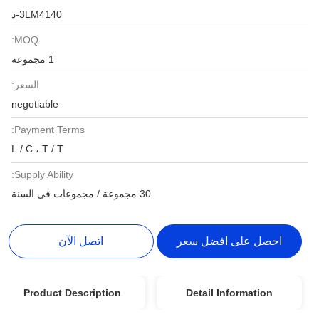
3LM4140-د
MOQ:
1 مجموعة
السعر:
negotiable
Payment Terms:
L / C ، T / T
Supply Ability:
30 مجموعة / مجموعات في السنة
احصل على افضل سعر
اتصل الآن
Product Description
Detail Information