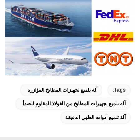
Tags:
آلة تلميع تجهيزات المطابخ المؤازرة
آلة تلميع تجهيزات المطابخ من الفولاذ المقاوم للصدأ
آلة تلميع أدوات الطهي الدقيقة