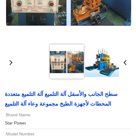
سطح الجانب والأسفل آلة التلميع آلة التلميع متعددة
المحطات لأجهزة الطبخ مجموعة وعاء آلة التلميع
Brand Name:
Star Power
Model Number: