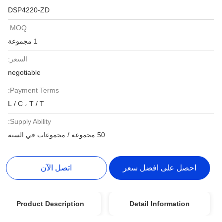
DSP4220-ZD
MOQ:
1 مجموعة
السعر:
negotiable
Payment Terms:
L / C ، T / T
Supply Ability:
50 مجموعة / مجموعات في السنة
احصل على افضل سعر
اتصل الآن
Product Description
Detail Information