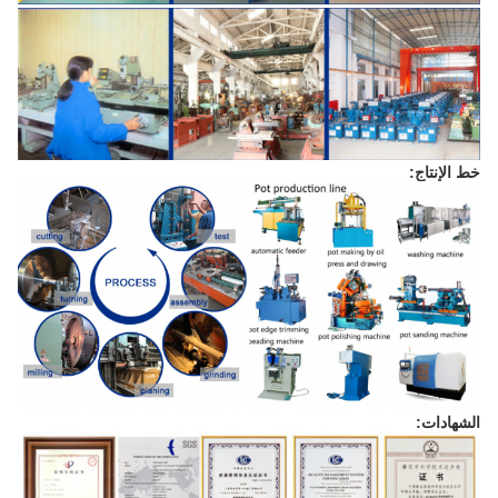
خط الإنتاج:
الشهادات: