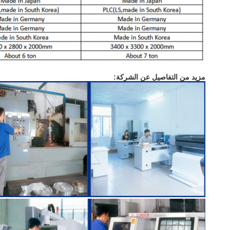
مزيد من التفاصيل عن الشركة: