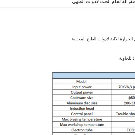
ئة
, 
آلة لحام الحث لأدوات الطهي
لحرارة الآلية لأدوات الطبخ المعدنية
ذ للحاوية