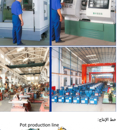
خط الإنتاج: