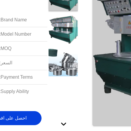
Brand Name:
Model Number:
MOQ:
السعر:
Payment Terms:
Supply Ability:
احصل على اف