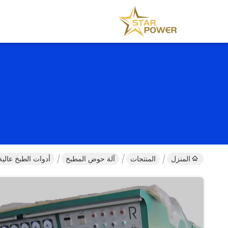
المنزل
المنتجات
آلة حوض المطبخ
أدوات الطبخ عالية