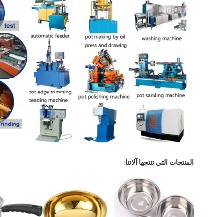
المنتجات التي تنتجها آلاتنا: