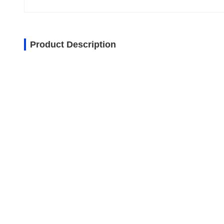
Product Description