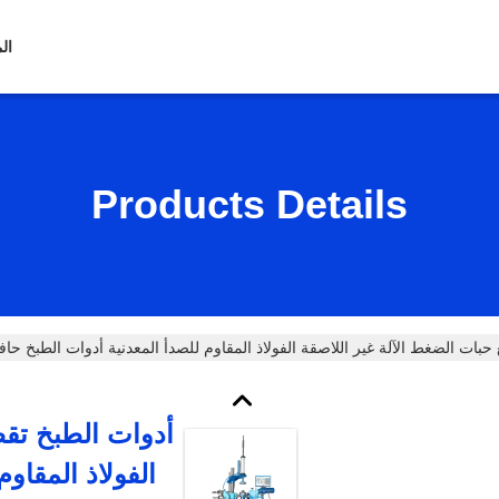
ال
Products Details
بات الضغط الآلة غير اللاصقة الفولاذ المقاوم للصدأ المعدنية أدوات الطبخ حافة 
أدوات الطبخ تقط
الفولاذ المقاو