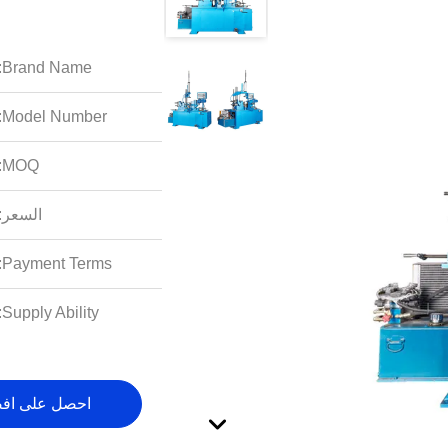
Brand Name:
Model Number:
MOQ:
السعر:
Payment Terms:
Supply Ability:
احصل على اف