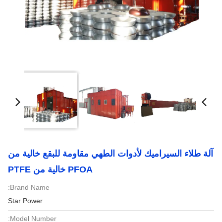
آلة طلاء السيراميك لأدوات الطهي مقاومة للبقع خالية من
PFOA خالية من PTFE
Brand Name:
Star Power
Model Number: