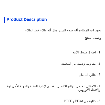
Product Description
تجهيزات المطابخ آلة طلاء السيراميك آلة طلاء خط الطلاء
وصف المنتج:
1 ، إطلاق طويل الأمد
2 ، مقاومة وصمة عار المعلقة
3 ، عالي اللمعان
4 ، الامتثال الكامل للوائح الاتصال الغذائي لإدارة الغذاء والدواء الأمريكية 
والاتحاد الأوروبي
5 ، خالية من PFOA و PTFE