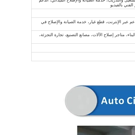
لتشغيل والتدريب، خدمة الصيانة والإصلاح الميداني، الدعم
الفني بالفيديو
عم عبر الإنترنت، قطع غيار، خدمة الصيانة والإصلاح في
بناء، متاجر إصلاح الآلات، مصانع التصنيع، تجارة التجزئة،