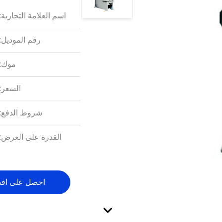
اسم العلامة التجارية:
رقم الموديل:
موك:
السعر:
شروط الدفع:
القدرة على العرض:
احصل على اف