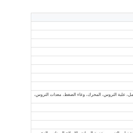
محمل، علبة التروس، المحرك، وعاء الضغط، معدات التروس،