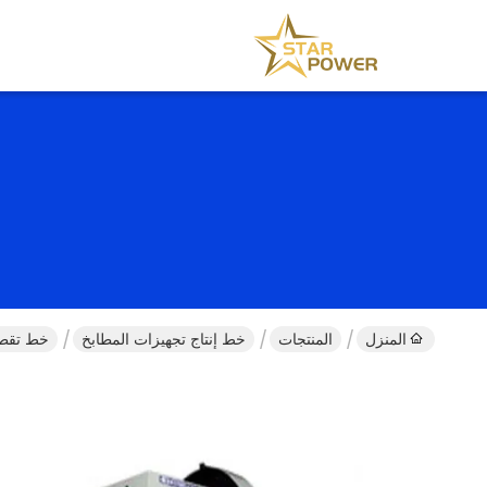
المنزل
المنتجات
خط إنتاج تجهيزات المطابخ
خط تقطيع