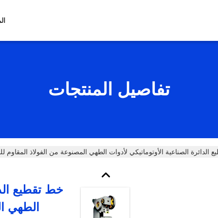
ال
تفاصيل المنتجات
 الدائرة الصناعية الأوتوماتيكي لأدوات الطهي المصنوعة من الفولاذ المقاوم لل
خط تقطيع الدا
الطهي ال