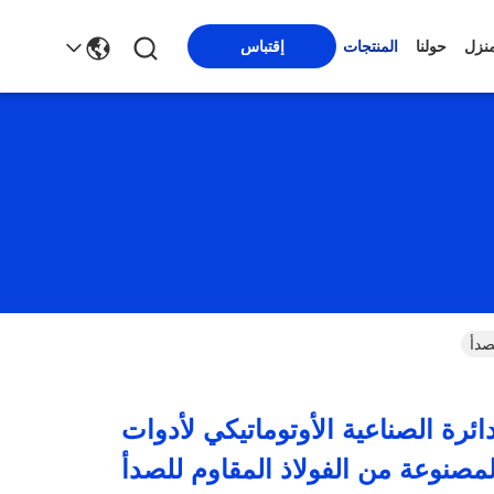
منزل
حولنا
المنتجات
إقتباس
صدأ
ئرة الصناعية الأوتوماتيكي لأدوات
مصنوعة من الفولاذ المقاوم للصدأ