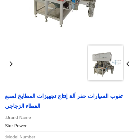
ثقوب السيارات حفر آلة إنتاج تجهيزات المطابخ لصنع
الغطاء الزجاجي
Brand Name:
Star Power
Model Number: