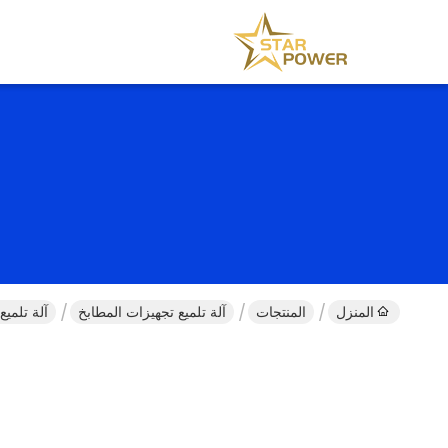
المنزل
المنتجات
آلة تلميع تجهيزات المطابخ
آلة تلميع