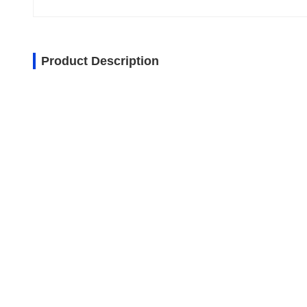
Product Description