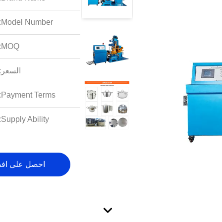
Model Number:
MOQ:
السعر:
Payment Terms:
Supply Ability:
احصل على اف