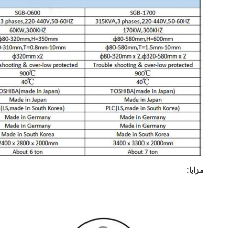
مزايا: