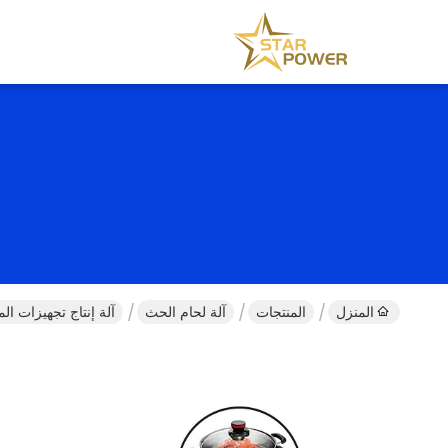
المنزل
المنتجات
آلة لحام الحث
آلة إنتاج تجهيزات ال