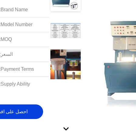
Brand Name:
Model Number:
MOQ:
السعر:
Payment Terms:
Supply Ability:
احصل على اف