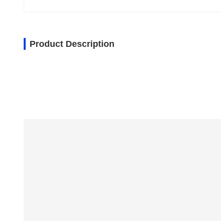
Product Description