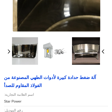
آلة ضغط حدادة كبيرة لأدوات الطهي المصنوعة من
الفولاذ المقاوم للصدأ
اسم العلامة التجارية:
Star Power
رقم الموديل: