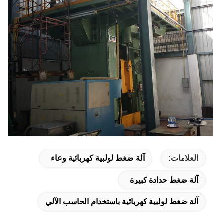
العلامات:
آلة ضغط لولبية كهربائية وعاء
آلة ضغط حدادة كبيرة
آلة ضغط لولبية كهربائية باستخدام الحاسب الآلي