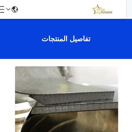
تفاصيل المنتجات