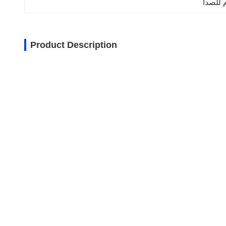
م للصدأ
Product Description