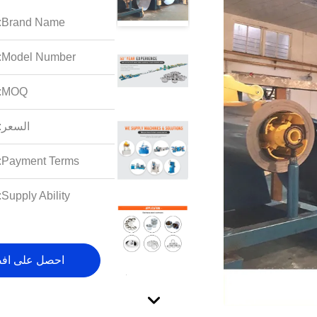
Brand Name:
Model Number:
MOQ:
السعر:
Payment Terms:
Supply Ability:
احصل على اف