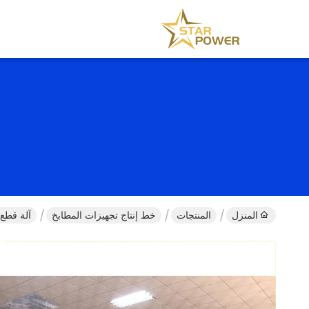
المنزل
المنتجات
خط إنتاج تجهيزات المطابخ
آلة قطع 