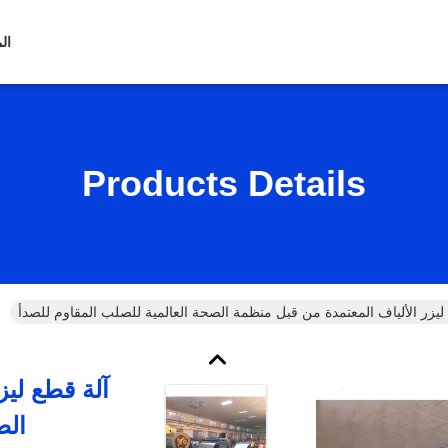
ال
Products Details
ليزر الألياف المعتمدة من قبل منظمة الصحة العالمية للصلب المقاوم للصدأ
آلة قطع ليز
الص