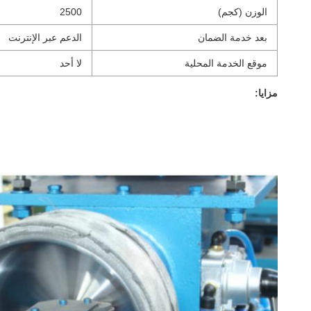
الوزن (كجم)
2500
بعد خدمة الضمان
الدعم عبر الإنترنت
موقع الخدمة المحلية
لا أحد
مزايا: