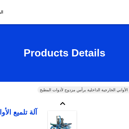
ال
Products Details
 الأواني الخارجية الداخلية برأس مزدوج لأدوات المطبخ
آلة تلميع الأ