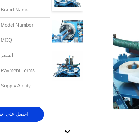
Brand Name:
Model Number:
MOQ:
السعر:
Payment Terms:
Supply Ability:
احصل على اف