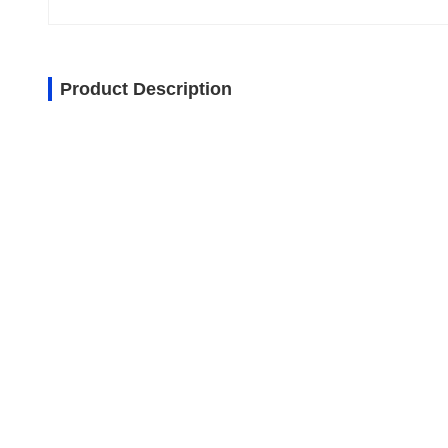
Product Description