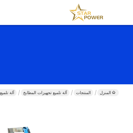
المنزل
المنتجات
آلة تلميع تجهيزات المطابخ
آلة تلميع