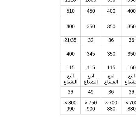
510
450
400
400
400
350
350
350
21/35
32
36
36
400
345
350
350
115
115
115
160
اتبع
اتبع
اتبع
اتبع
شعاع
الشعاع
الشعاع
الشعاع
36
49
36
36
800 ×
750 ×
700 ×
700 ×
990
900
880
880