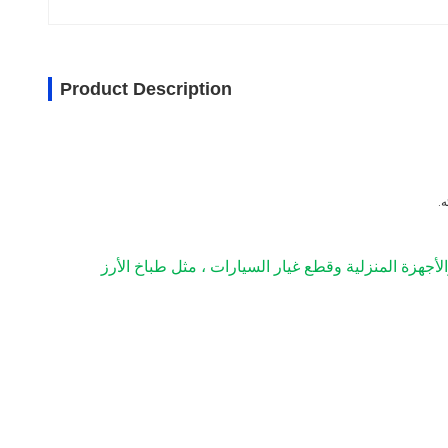
Product Description
.
أجهزة المنزلية وقطع غيار السيارات ، مثل طباخ الأرز