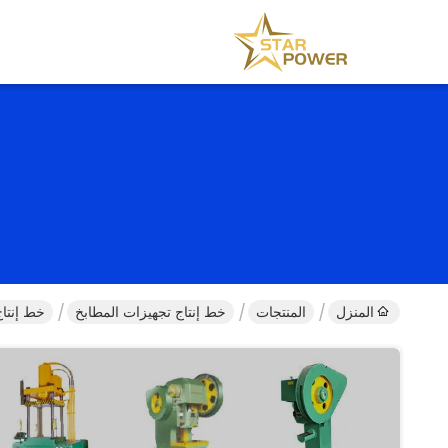
المنزل
المنتجات
خط إنتاج تجهيزات المطابخ
خط إنتاج