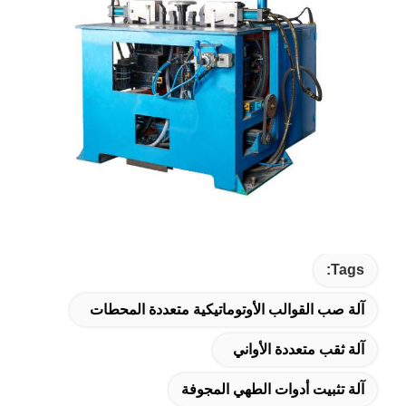
Tags:
آلة صب القوالب الأوتوماتيكية متعددة المحطات
آلة ثقب متعددة الأواني
آلة تثبيت أدوات الطهي المجوفة