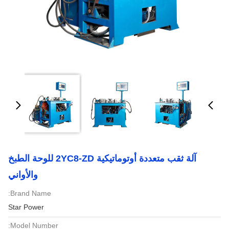
آلة ثقب متعددة أوتوماتيكية 2YC8-ZD للوحة الطبخ
والأواني
Brand Name:
Star Power
Model Number: