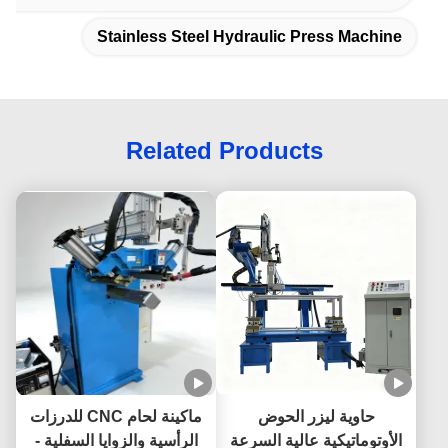
Stainless Steel Hydraulic Press Machine
Related Products
حاوية ليزر الحوض
ماكينة لحام CNC للدرزات
الأوتوماتيكية عالية السرعة
الرأسية والزوايا السفلية -