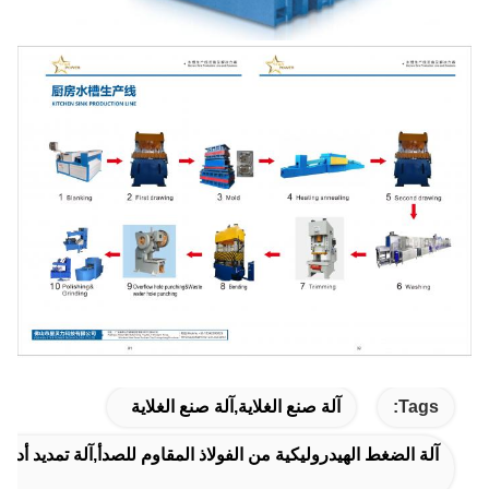
Tags:
آلة صنع الغلاية,آلة صنع الغلاية
آلة الضغط الهيدروليكية من الفولاذ المقاوم للصدأ,آلة تمديد أد