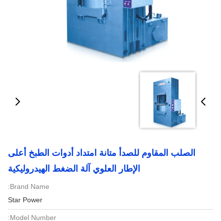
الصلب المقاوم للصدأ متانة امتداد أدوات الطبخ أعلى
الإطار العلوي آلة الضغط الهيدروليكية
Brand Name:
Star Power
Model Number: