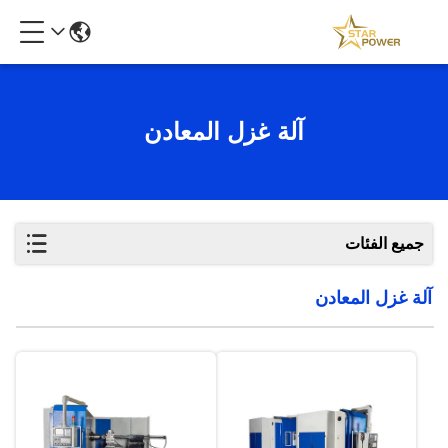
آلة غزل المعادن
جميع الفئات
آلة غزل المعادن