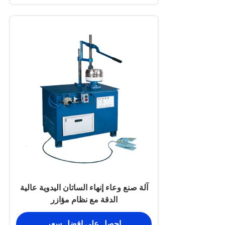
آلة صنع وعاء إنهاء الساتان اليدوية عالية
الدقة مع نظام مؤازر
احصل على افضل سعر