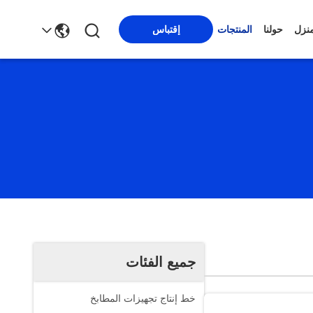
منزل
حولنا
المنتجات
إقتباس
جميع الفئات
خط إنتاج تجهيزات المطابخ