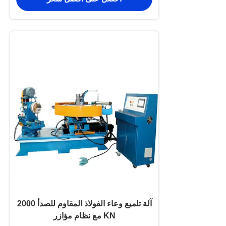
آلة تلميع وعاء الفولاذ المقاوم للصدأ 2000
KN مع نظام مؤازر