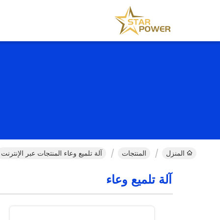
المنزل
المنتجات
آلة تلميع وعاء المنتجات عبر الإنترنت
آلة تلميع وعاء