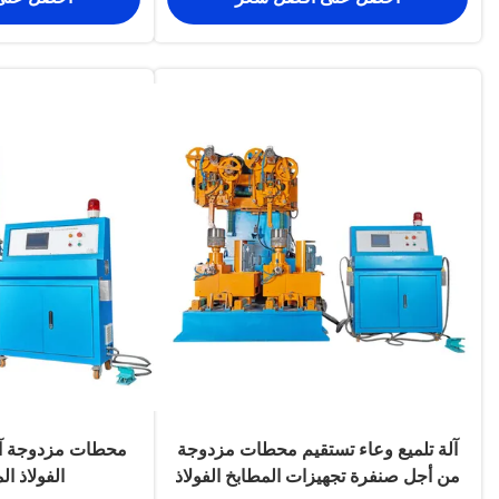
آلة تلميع وعاء تستقيم محطات مزدوجة
محطات مزدوجة آ
من أجل صنفرة تجهيزات المطابخ الفولاذ
الفولاذ ال